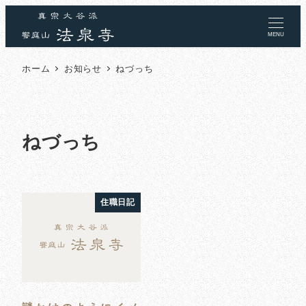
MENU
ホーム
お知らせ
ねづっち
ねづっち
住職日記