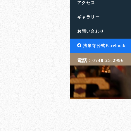
アクセス
ギャラリー
お問い合わせ
法泉寺公式Facebook
電話：0740-25-2996