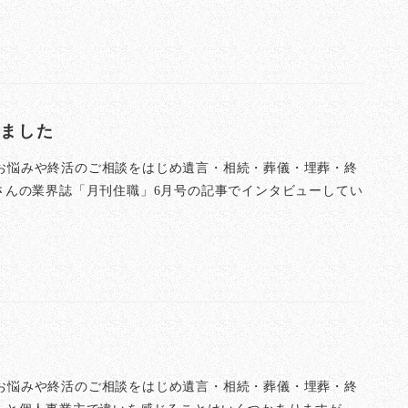
ました
お悩みや終活のご相談をはじめ遺言・相続・葬儀・埋葬・終
さんの業界誌「月刊住職」6月号の記事でインタビューしてい
お悩みや終活のご相談をはじめ遺言・相続・葬儀・埋葬・終