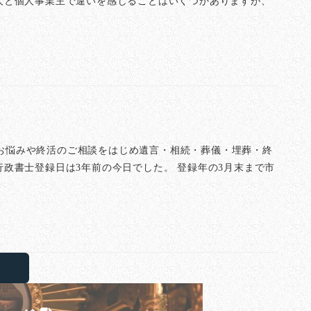
人と個人事業主で違いを感じることはいくつかありますが、
お悩みや終活のご相談をはじめ遺言・相続・葬儀・埋葬・終
行政書士登録日は3年前の今日でした。 登録年の3月末まで市