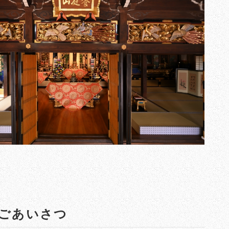
ごあいさつ