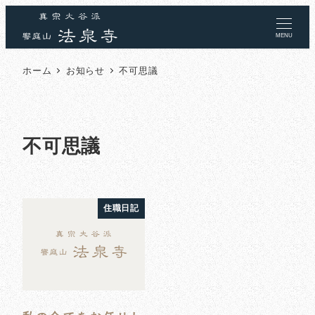
MENU
ホーム
お知らせ
不可思議
不可思議
住職日記