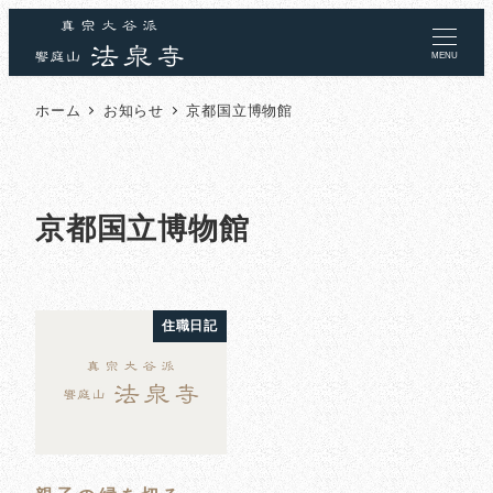
MENU
ホーム
お知らせ
京都国立博物館
京都国立博物館
住職日記