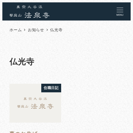
MENU
ホーム
お知らせ
仏光寺
仏光寺
住職日記