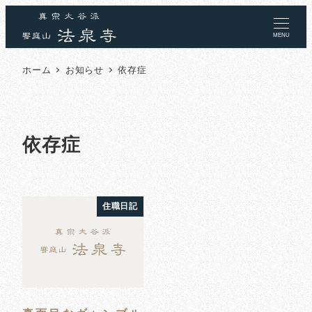
MENU
ホーム
お知らせ
依存症
依存症
住職日記