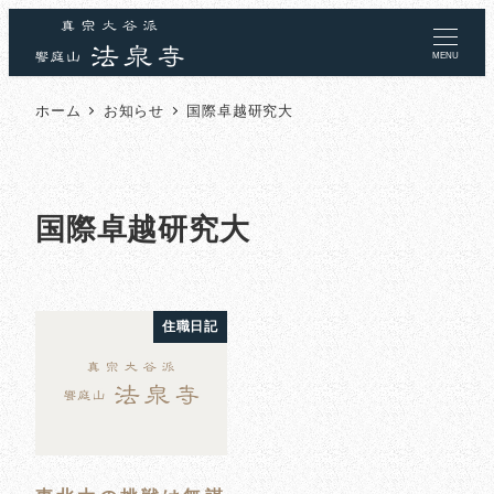
MENU
ホーム
お知らせ
国際卓越研究大
国際卓越研究大
住職日記