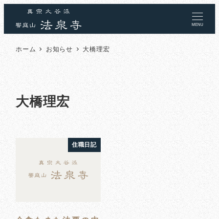
MENU
ホーム
お知らせ
大橋理宏
大橋理宏
住職日記