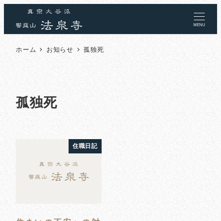
MENU
ホーム
お知らせ
孤独死
孤独死
住職日記