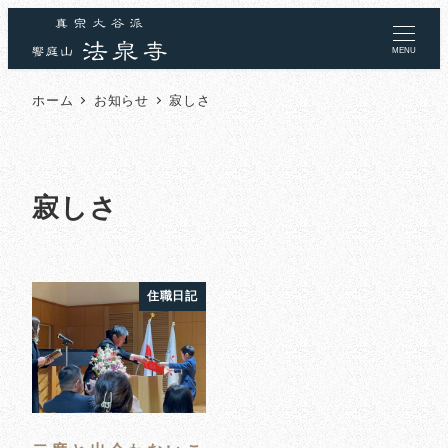
MENU
ホーム
お知らせ
寂しさ
寂しさ
住職日記