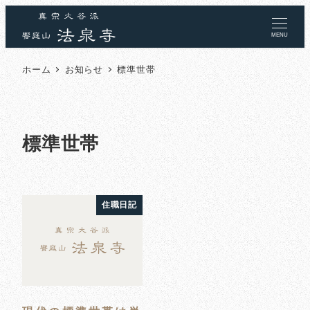
MENU
ホーム
お知らせ
標準世帯
標準世帯
住職日記