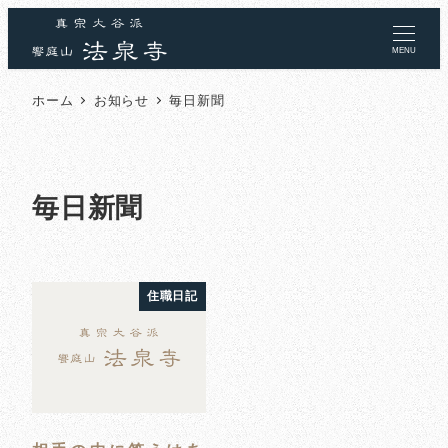
MENU
ホーム
お知らせ
毎日新聞
毎日新聞
住職日記