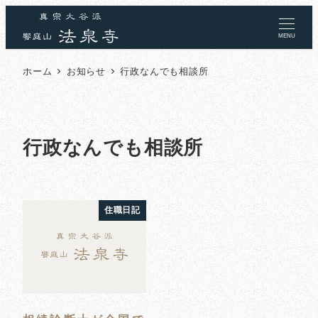
MENU
ホーム
お知らせ
行政なんでも相談所
行政なんでも相談所
住職日記