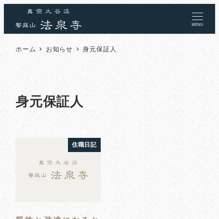
MENU
ホーム
お知らせ
身元保証人
身元保証人
住職日記