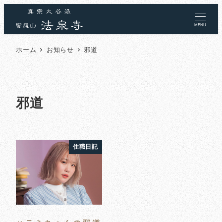
MENU
ホーム
お知らせ
邪道
邪道
住職日記