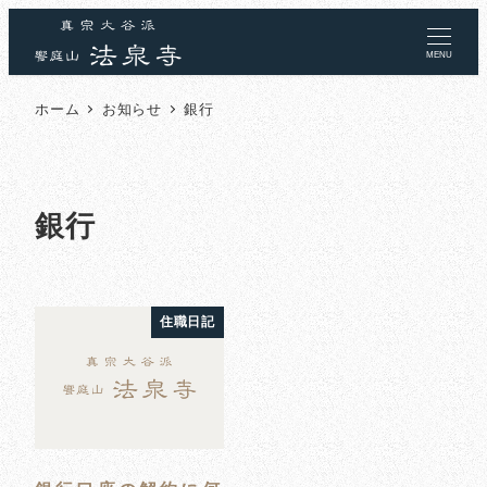
MENU
ホーム
お知らせ
銀行
銀行
住職日記