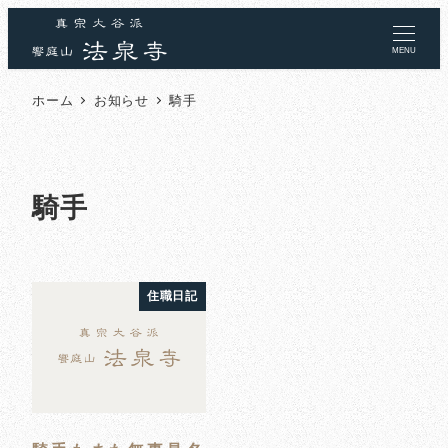
MENU
ホーム
お知らせ
騎手
騎手
住職日記