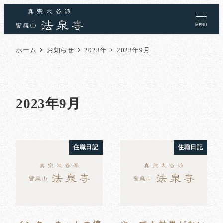
MENU
ホーム
お知らせ
2023年
2023年9月
2023年9月
住職日記
住職日記