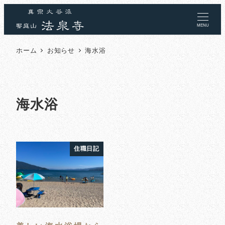
MENU
ホーム
お知らせ
海水浴
海水浴
住職日記