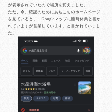
が表示されていたので場所を変えました。
ただ、今、確認のためにあちこちのホームページ
を見ていると、「Googleマップに臨時休業と書か
れていますが営業しています」と書かれていまし
た。