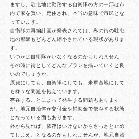
ますし、駐屯地に勤務する自衛隊の方の一部は市
内で家を買い、定住され、本当の意味で市民とな
っています。
自衛隊の再編計画が発表されては、私の街の駐屯
地の部隊もどんどん縮小されている現状がありま
す。
いつかは自衛隊がいなくなるのかもしれません。
その時に街としてどんなプランを描いていくと良
いのでしょうか。
原発にしても、自衛隊にしても、米軍基地にして
も様々な問題を抱えています。
存在することによって発生する問題もあります
が、地元自治体が交付金や補助金で依存する状態
となっている面もあります。
外から見れば、依存はいけないからさっさと止め
てしまえ、となるのかもしれませんが、地元自治