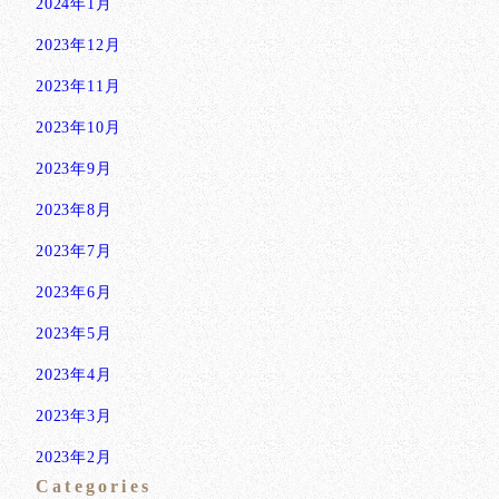
2024年1月
2023年12月
2023年11月
2023年10月
2023年9月
2023年8月
2023年7月
2023年6月
2023年5月
2023年4月
2023年3月
2023年2月
Categories