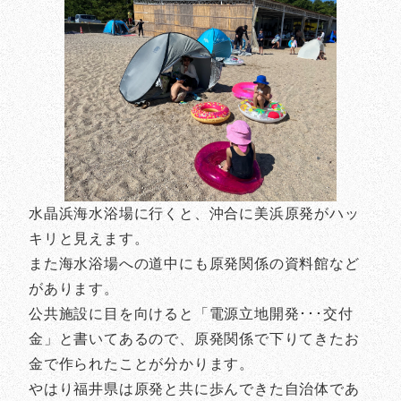
水晶浜海水浴場に行くと、沖合に美浜原発がハッ
キリと見えます。
また海水浴場への道中にも原発関係の資料館など
があります。
公共施設に目を向けると「電源立地開発･･･交付
金」と書いてあるので、原発関係で下りてきたお
金で作られたことが分かります。
やはり福井県は原発と共に歩んできた自治体であ