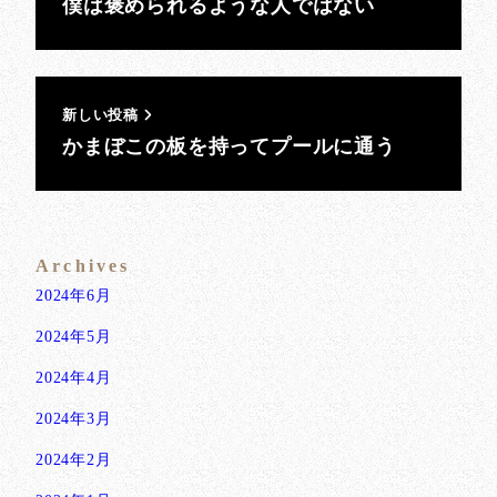
僕は褒められるような人ではない
新しい投稿
かまぼこの板を持ってプールに通う
Archives
2024年6月
2024年5月
2024年4月
2024年3月
2024年2月