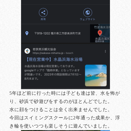
5年ほど前に行った時には子ども達は皆、水を怖が
り、砂浜で砂遊びをするのがほとんどでした。
水に顔をつけることは全く出来ませんでした。
今回はスイミングスクールに2年通った成果か、浮
き輪を使いつつも楽しそうに遊んでいました。