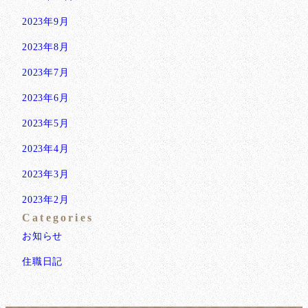
2023年9月
2023年8月
2023年7月
2023年6月
2023年5月
2023年4月
2023年3月
2023年2月
Categories
お知らせ
住職日記