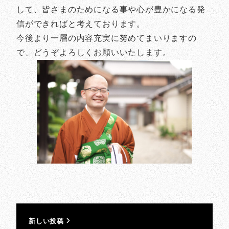
して、皆さまのためになる事や心が豊かになる発
信ができればと考えております。
今後より一層の内容充実に努めてまいりますの
で、どうぞよろしくお願いいたします。
新しい投稿