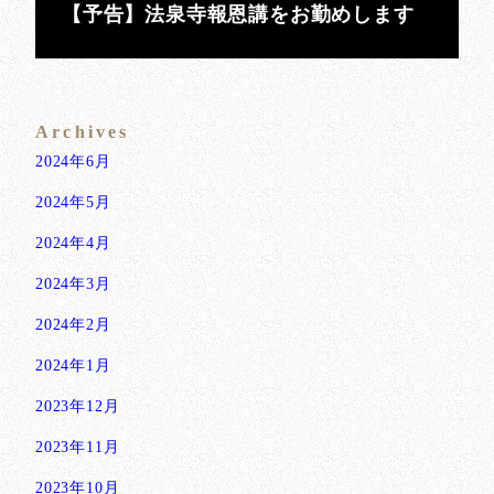
【予告】法泉寺報恩講をお勤めします
Archives
2024年6月
2024年5月
2024年4月
2024年3月
2024年2月
2024年1月
2023年12月
2023年11月
2023年10月