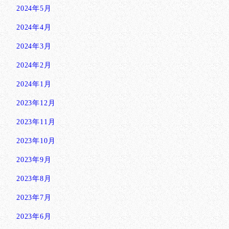
2024年5月
2024年4月
2024年3月
2024年2月
2024年1月
2023年12月
2023年11月
2023年10月
2023年9月
2023年8月
2023年7月
2023年6月