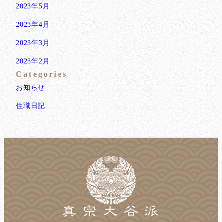
2023年5月
2023年4月
2023年3月
2023年2月
Categories
お知らせ
住職日記