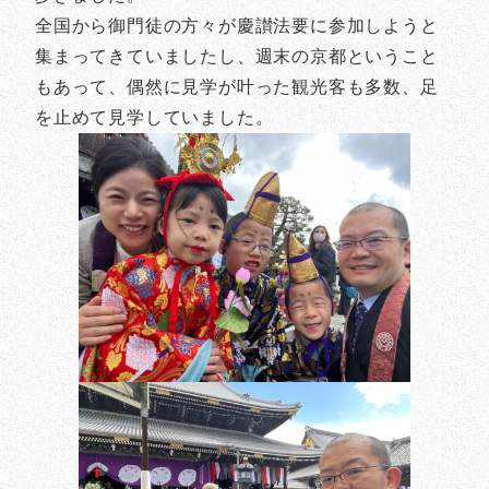
全国から御門徒の方々が慶讃法要に参加しようと
集まってきていましたし、週末の京都ということ
もあって、偶然に見学が叶った観光客も多数、足
を止めて見学していました。