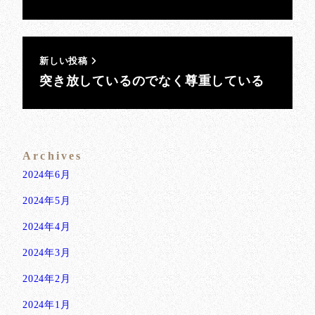
新しい投稿
突き放しているのでなく尊重している
Archives
2024年6月
2024年5月
2024年4月
2024年3月
2024年2月
2024年1月