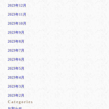
2023年12月
2023年11月
2023年10月
2023年9月
2023年8月
2023年7月
2023年6月
2023年5月
2023年4月
2023年3月
2023年2月
Categories
お知らせ