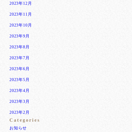
2023年12月
2023年11月
2023年10月
2023年9月
2023年8月
2023年7月
2023年6月
2023年5月
2023年4月
2023年3月
2023年2月
Categories
お知らせ