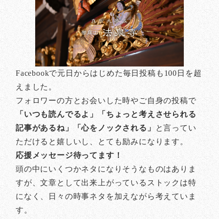
Facebookで元日からはじめた毎日投稿も100日を超
えました。
フォロワーの方とお会いした時やご自身の投稿で
「いつも読んでるよ」「ちょっと考えさせられる
記事があるね」「心をノックされる」
と言ってい
ただけると嬉しいし、とても励みになります。
応援メッセージ待ってます！
頭の中にいくつかネタになりそうなものはありま
すが、文章として出来上がっているストックは特
になく、日々の時事ネタを加えながら考えていま
す。