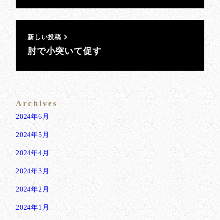
新しい投稿
肘で小突いて促す
Archives
2024年6月
2024年5月
2024年4月
2024年3月
2024年2月
2024年1月