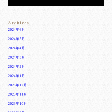
Archives
2024年6月
2024年5月
2024年4月
2024年3月
2024年2月
2024年1月
2023年12月
2023年11月
2023年10月