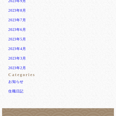
2023年9月
2023年8月
2023年7月
2023年6月
2023年5月
2023年4月
2023年3月
2023年2月
Categories
お知らせ
住職日記