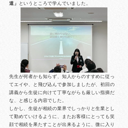
道」
というところで学んでいました。
先生が何者かも知らず、知人からのすすめに従っ
てエイや、と飛び込んで参加しましたが、初回の
講義から生徒に向けて丁寧ながらも厳しい指摘だ
な、と感じる内容でした。
しかし、生徒が相続の業界でしっかりと生業とし
て勤めていけるように、またお客様にとっても笑
顔で相続を果たすことが出来るように、微に入り