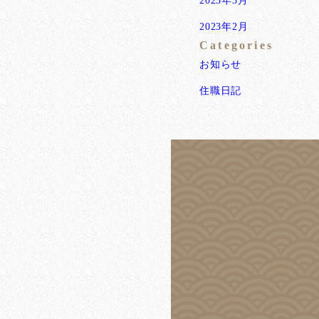
2023年2月
Categories
お知らせ
住職日記