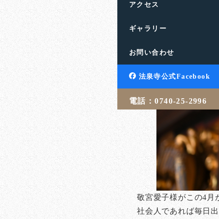
アクセス
ギャラリー
お問い合わせ
法泉寺公式Facebook
電話：0740-25-2996
敬宮愛子様がこの4月
社会人であれば毎日出