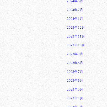
2024年3月
2024年2月
2024年1月
2023年12月
2023年11月
2023年10月
2023年9月
2023年8月
2023年7月
2023年6月
2023年5月
2023年4月
2023年3月