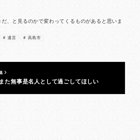
きだ、と見るのかで変わってくるものがあると思いま
遺言
高島市
稿
また無事是名人として過ごしてほしい