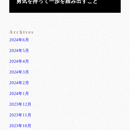
勇気を持って一歩を踏み出すこと
Archives
2024年6月
2024年5月
2024年4月
2024年3月
2024年2月
2024年1月
2023年12月
2023年11月
2023年10月