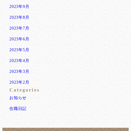
2023年9月
2023年8月
2023年7月
2023年6月
2023年5月
2023年4月
2023年3月
2023年2月
Categories
お知らせ
住職日記