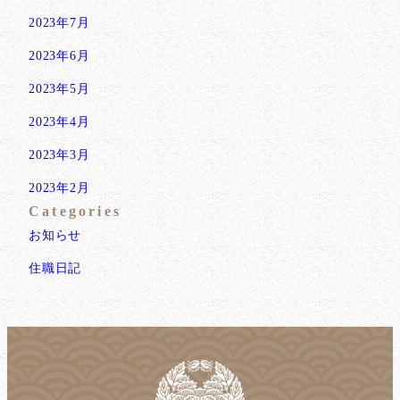
2023年7月
2023年6月
2023年5月
2023年4月
2023年3月
2023年2月
Categories
お知らせ
住職日記