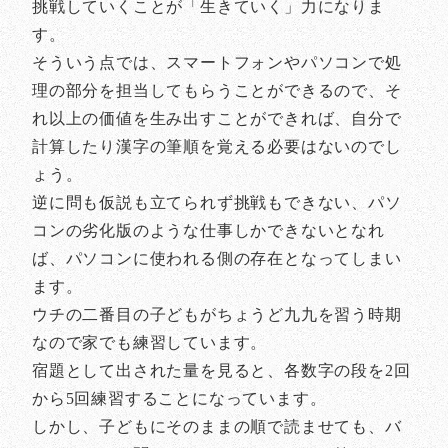
挑戦していくことが「生きていく」力になりま
す。
そういう点では、スマートフォンやパソコンで処
理の部分を担当してもらうことができるので、そ
れ以上の価値を生み出すことができれば、自分で
計算したり漢字の筆順を覚える必要はないのでし
ょう。
逆に問も仮説も立てられず挑戦もできない、パソ
コンの劣化版のような仕事しかできないとなれ
ば、パソコンに使われる側の存在となってしまい
ます。
ウチの二番目の子どもがちょうど九九を習う時期
なので家でも練習しています。
宿題として出された量を見ると、各数字の段を2回
から5回練習することになっています。
しかし、子どもにそのままの順で読ませても、バ