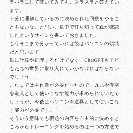
ラバラにして聞いてみても、スラスラと答えてい
ます。
十分に理解しているのに決められた回数をやるこ
ともないな、と思い、途中で打ち切って親が確認
したというサインを書いておきました。
もうそこまで分かっていれば後はパソコンの領域
だと思います。
単に計算や処理するだけでなく、ChatGPTも子ど
もたちの世界に取り入れていかなければならない
でしょう。
これまでは手作業が必要だったので、九九や漢字
を道具として使いこなす能力が求められていたで
しょうが、今後はパソコンを道具として使いこな
す能力が必要です。
そういう意味でも宿題の内容を自主的に決めると
ころからトレーニングを始めるのは一つの方法で