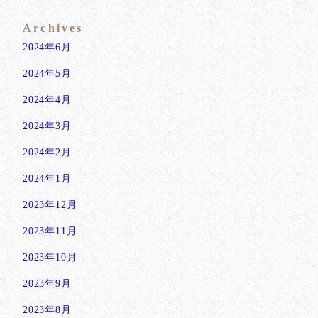
Archives
2024年6月
2024年5月
2024年4月
2024年3月
2024年2月
2024年1月
2023年12月
2023年11月
2023年10月
2023年9月
2023年8月