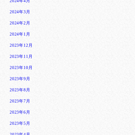
2024年4月
2024年3月
2024年2月
2024年1月
2023年12月
2023年11月
2023年10月
2023年9月
2023年8月
2023年7月
2023年6月
2023年5月
2023年4月