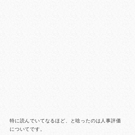
特に読んでいてなるほど、と唸ったのは人事評価
についてです。