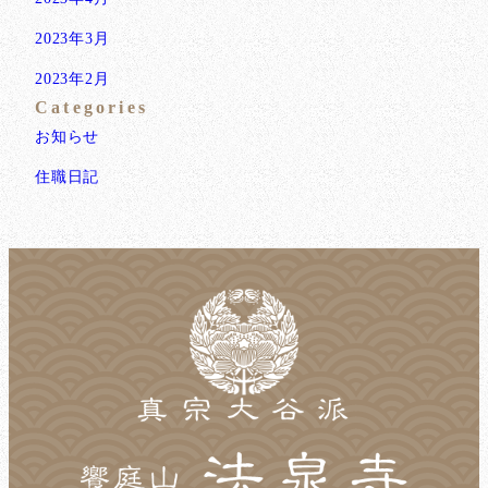
2023年3月
2023年2月
Categories
お知らせ
住職日記