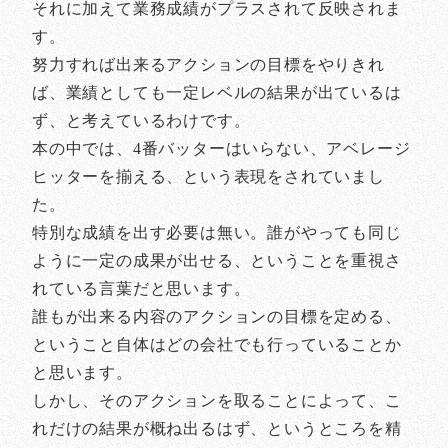
それに加えて業務成績がプラスされて反映されま
す。
努力すれば出来るアクションの目標をやりきれ
ば、業績としても一定レベルの結果が出ているは
ず、と考えているわけです。
本の中では、4番バッターはいらない、アベレージ
ヒッターを揃える、という表現をされていまし
た。
特別な成績を出す必要は無い。誰がやっても同じ
ように一定の成果が出せる、ということを重視さ
れている言葉だと思います。
誰もが出来る内容のアクションの目標を定める、
ということ自体はどの会社でも行っていることか
と思います。
しかし、そのアクションを取ることによって、こ
れだけの結果が概ね出るはず、というところを精