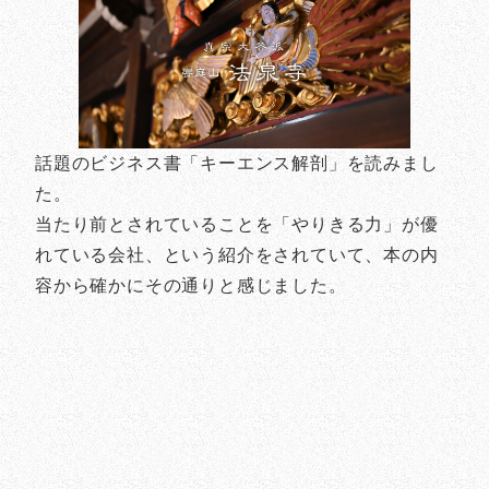
話題のビジネス書「キーエンス解剖」を読みまし
た。
当たり前とされていることを「やりきる力」が優
れている会社、という紹介をされていて、本の内
容から確かにその通りと感じました。