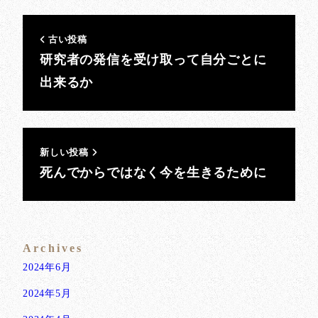
古い投稿
研究者の発信を受け取って自分ごとに
出来るか
新しい投稿
死んでからではなく今を生きるために
Archives
2024年6月
2024年5月