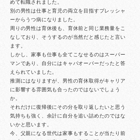
めて転職されました。
別の男性は仕事と育児の両立を目指すプレッシャ
ーからうつ病になりました。
周りの男性は育休後も、育休前と同じ業務量をこ
なしており、そうするのが当然だと感じたと言い
ます。
しかし、家事も仕事も全てこなせるのはスーパー
マンであり、自分にはキャパオーバーだったと答
えられていました。
推測にはなりますが、男性の育休取得がキャリア
に影響する雰囲気も合ったのではないでしょう
か。
それだけに復帰後にその分を取り返したいと思う
気持ちも強く、余計に自分を追い詰めたのではな
いかと思います。
今、父親になる世代は家事もすることが当たり前