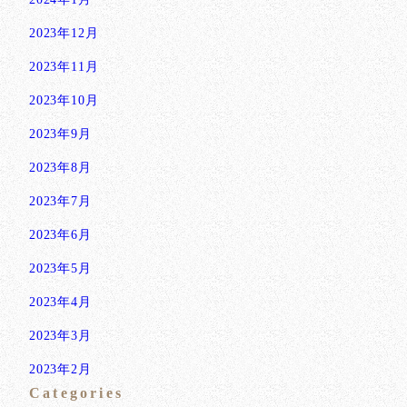
2023年12月
2023年11月
2023年10月
2023年9月
2023年8月
2023年7月
2023年6月
2023年5月
2023年4月
2023年3月
2023年2月
Categories