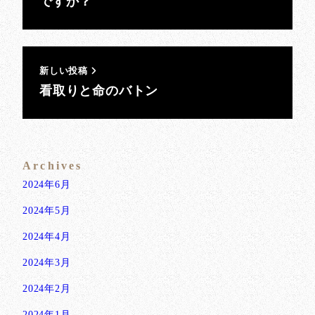
ですか？
新しい投稿
看取りと命のバトン
Archives
2024年6月
2024年5月
2024年4月
2024年3月
2024年2月
2024年1月