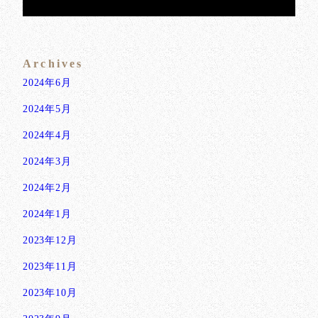
Archives
2024年6月
2024年5月
2024年4月
2024年3月
2024年2月
2024年1月
2023年12月
2023年11月
2023年10月