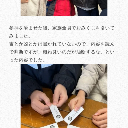
参拝を済ませた後、家族全員でおみくじを引いて
みました。
吉とか凶とかは書かれていないので、内容を読ん
で判断ですが、概ね良いのだが油断するな、とい
った内容でした。