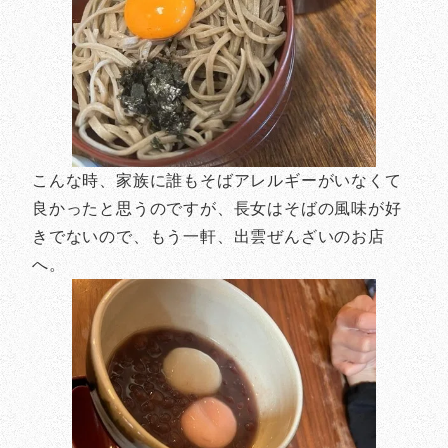
こんな時、家族に誰もそばアレルギーがいなくて
良かったと思うのですが、長女はそばの風味が好
きでないので、もう一軒、出雲ぜんざいのお店
へ。