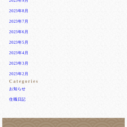
2023年9月
2023年8月
2023年7月
2023年6月
2023年5月
2023年4月
2023年3月
2023年2月
Categories
お知らせ
住職日記