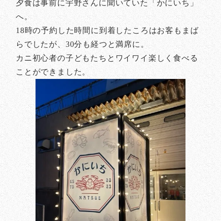
夕食は事前に宇野さんに聞いていた「かにいち」
へ。
18時の予約した時間に到着したころはお客もまば
らでしたが、30分も経つと満席に。
カニ初心者の子どもたちとワイワイ楽しく食べる
ことができました。