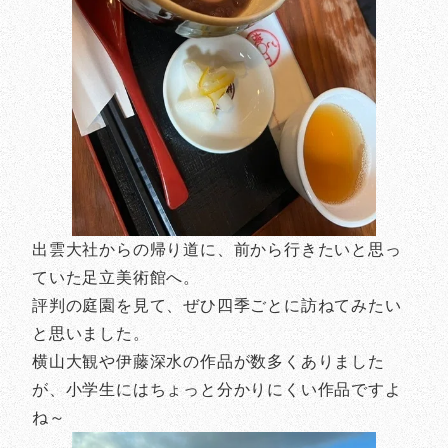
出雲大社からの帰り道に、前から行きたいと思っ
ていた足立美術館へ。
評判の庭園を見て、ぜひ四季ごとに訪ねてみたい
と思いました。
横山大観や伊藤深水の作品が数多くありました
が、小学生にはちょっと分かりにくい作品ですよ
ね～