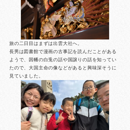
旅の二日目はまずは出雲大社へ。
長男は図書館で漫画の古事記を読んだことがある
ようで、因幡の白兎の話や国譲りの話を知ってい
たので、大国主命の像などがあると興味深そうに
見ていました。