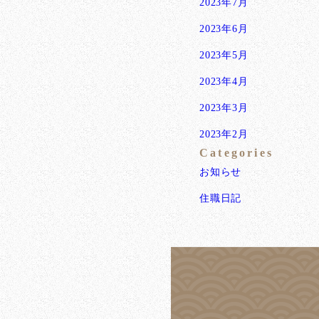
2023年7月
2023年6月
2023年5月
2023年4月
2023年3月
2023年2月
Categories
お知らせ
住職日記