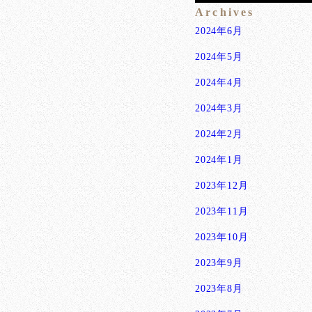
Archives
2024年6月
2024年5月
2024年4月
2024年3月
2024年2月
2024年1月
2023年12月
2023年11月
2023年10月
2023年9月
2023年8月