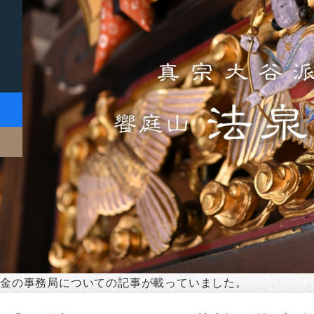
助金の事務局についての記事が載っていました。