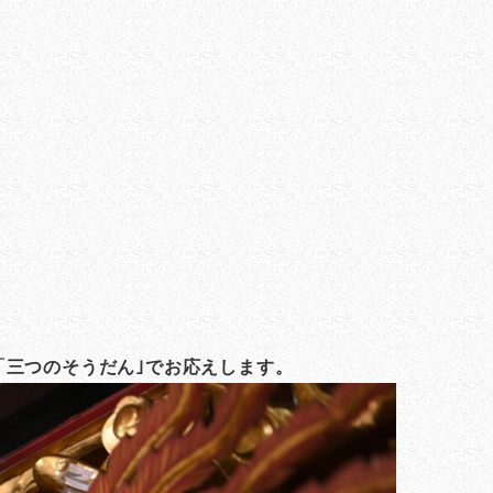
「三つのそうだん｣でお応えします。