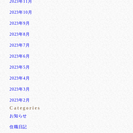
2023年11月
2023年10月
2023年9月
2023年8月
2023年7月
2023年6月
2023年5月
2023年4月
2023年3月
2023年2月
Categories
お知らせ
住職日記