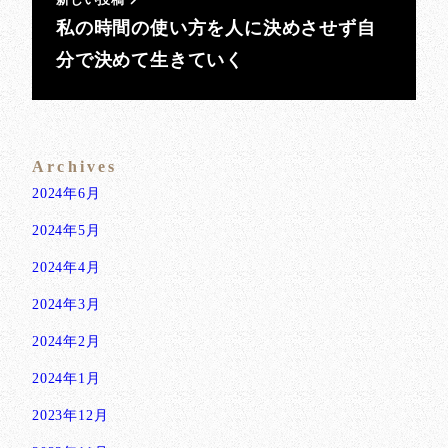
私の時間の使い方を人に決めさせず自
分で決めて生きていく
Archives
2024年6月
2024年5月
2024年4月
2024年3月
2024年2月
2024年1月
2023年12月