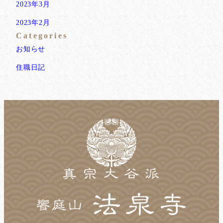
2023年3月
2023年2月
Categories
お知らせ
住職日記