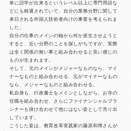
単に語学が出来るというレベル以上に専門用語な
どにも精通されていて、自分の業務分野に関して
来日される外国人技術者向けの事業を考えられま
した。
自分の仕事のメインの軸から何か派生させようと
すると、近い分野のことを探しがちですが、実際
は全く関係の無い事と組み合わせると良い感じの
ものが生まれます。
そして、元のメインがメジャーなものなら、マイ
ナーなものと組み合わせる、元がマイナーなもの
なら、メジャーなものと組み合わせる。
私自身も、行政書士をメインとしながら、お寺の
住職を組み合わせ、さらにファイナンシャルプラ
ンナーも掛け合わせて他にはない姿として売り出
しています。
こうした姿は、教育改革実践家の藤原和博さんが