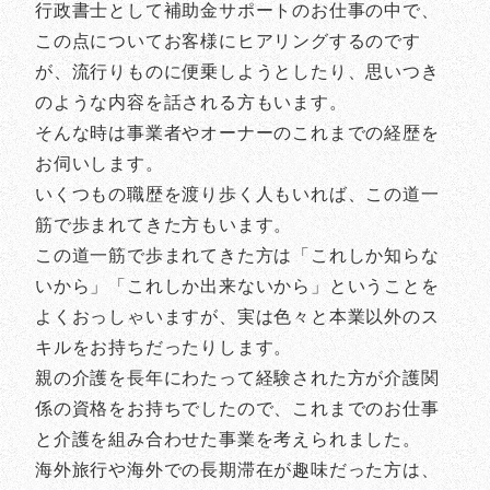
行政書士として補助金サポートのお仕事の中で、
この点についてお客様にヒアリングするのです
が、流行りものに便乗しようとしたり、思いつき
のような内容を話される方もいます。
そんな時は事業者やオーナーのこれまでの経歴を
お伺いします。
いくつもの職歴を渡り歩く人もいれば、この道一
筋で歩まれてきた方もいます。
この道一筋で歩まれてきた方は「これしか知らな
いから」「これしか出来ないから」ということを
よくおっしゃいますが、実は色々と本業以外のス
キルをお持ちだったりします。
親の介護を長年にわたって経験された方が介護関
係の資格をお持ちでしたので、これまでのお仕事
と介護を組み合わせた事業を考えられました。
海外旅行や海外での長期滞在が趣味だった方は、