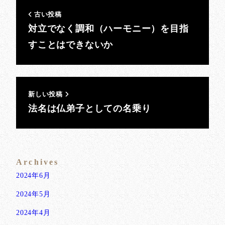
古い投稿
対立でなく調和（ハーモニー）を目指
すことはできないか
新しい投稿
法名は仏弟子としての名乗り
Archives
2024年6月
2024年5月
2024年4月