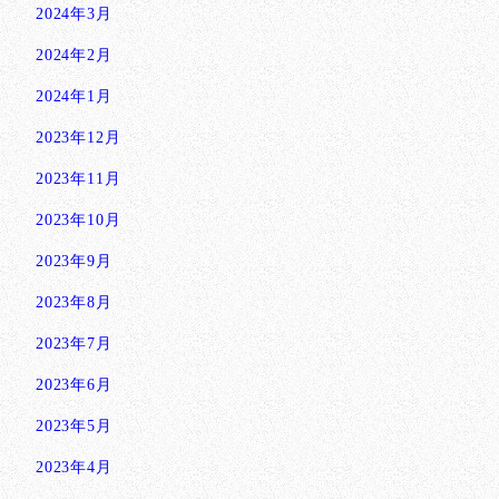
2024年3月
2024年2月
2024年1月
2023年12月
2023年11月
2023年10月
2023年9月
2023年8月
2023年7月
2023年6月
2023年5月
2023年4月