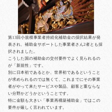
第13回小規模事業者持続化補助金の採択結果が発
表され、補助金サポートした事業者さん2者とも採
択されました。
こうした国の補助金の交付要件でよく見られるの
が「新規性」です。
別に日本初であるとか、世界初であるということ
が求められるのでは無くて、これまでにその事業
者がやって来たサービスや製品、顧客と重ならな
い分野かどうかということです。
特に金額も大きい「事業再構築補助金」ではこの
要件が厳しく言われています。