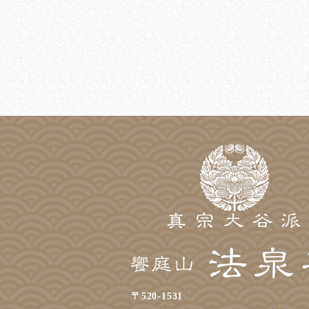
〒520-1531