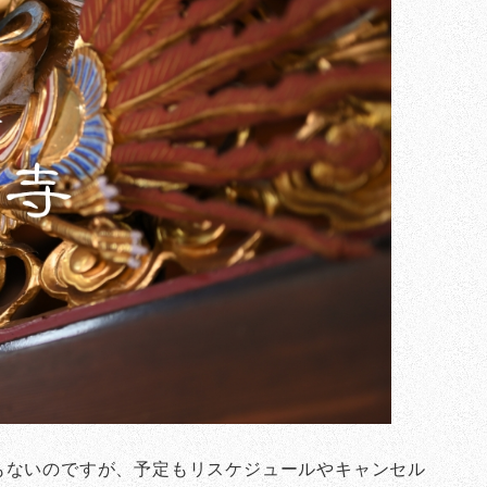
もないのですが、予定もリスケジュールやキャンセル