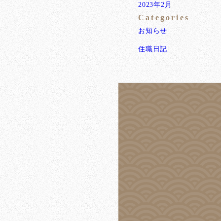
2023年2月
Categories
お知らせ
住職日記