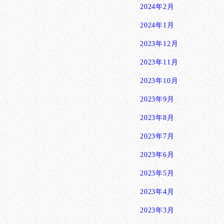
2024年2月
2024年1月
2023年12月
2023年11月
2023年10月
2023年9月
2023年8月
2023年7月
2023年6月
2023年5月
2023年4月
2023年3月