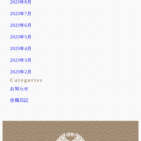
2023年8月
2023年7月
2023年6月
2023年5月
2023年4月
2023年3月
2023年2月
Categories
お知らせ
住職日記