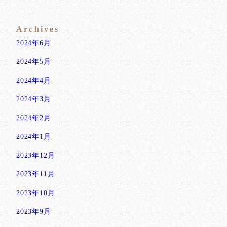
Archives
2024年6月
2024年5月
2024年4月
2024年3月
2024年2月
2024年1月
2023年12月
2023年11月
2023年10月
2023年9月