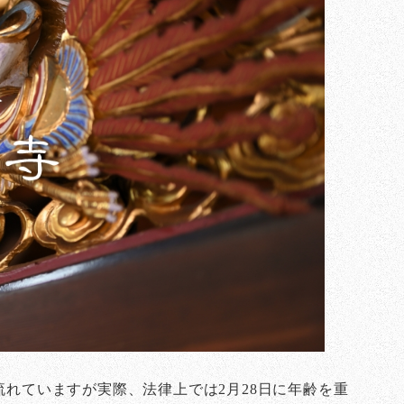
流れていますが実際、法律上では2月28日に年齢を重