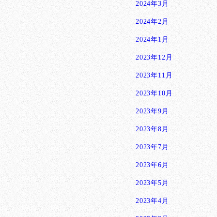
2024年3月
2024年2月
2024年1月
2023年12月
2023年11月
2023年10月
2023年9月
2023年8月
2023年7月
2023年6月
2023年5月
2023年4月