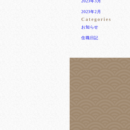
2023年3月
2023年2月
Categories
お知らせ
住職日記