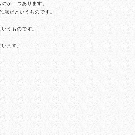
ものが二つあります。
1歳だというものです。
というものです。
ています。