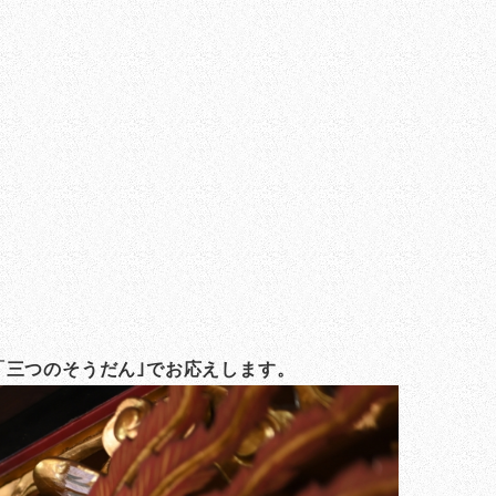
「三つのそうだん｣でお応えします。