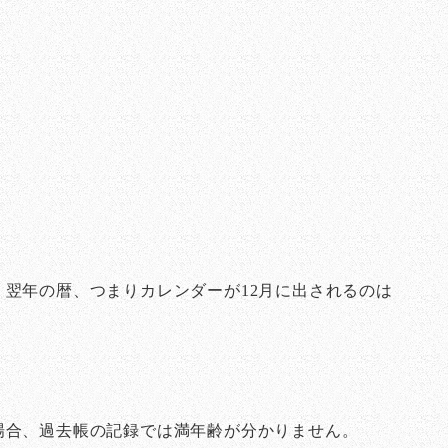
翌年の暦、つまりカレンダーが12月に出されるのは
場合、過去帳の記録では満年齢が分かりません。