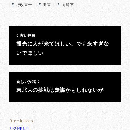
行政書士
遺言
高島市
古い投稿
観光に人が来てほしい、でも来すぎな
いでほしい
新しい投稿
東北大の挑戦は無謀かもしれないが
Archives
2024年6月