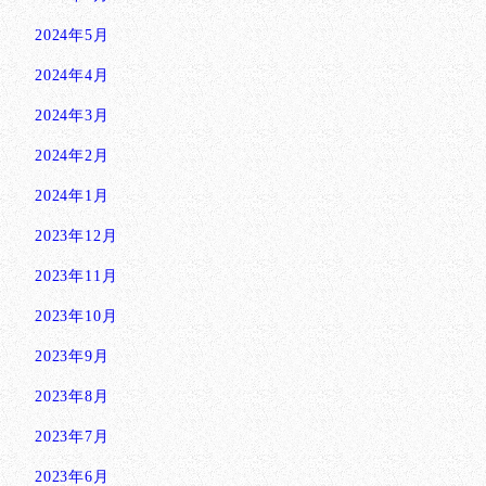
2024年5月
2024年4月
2024年3月
2024年2月
2024年1月
2023年12月
2023年11月
2023年10月
2023年9月
2023年8月
2023年7月
2023年6月