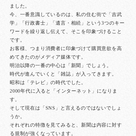
ました。
今、一番意識しているのは、私の住む街で「吉武
学」「行政書士」「遺言・相続」という3つのキー
ワードを繰り返し伝えて、そこを印象づけること
です。
お客様、つまり消費者に印象づけて購買意欲を高
めてきたのがメディア媒体です。
明治以降の一番の中心は「新聞」でしょう。
時代が進んでいくと「雑誌」が入ってきます。
昭和は「テレビ」の時代でした。
2000年代に入ると「インターネット」になりま
す。
そして現在は「SNS」と言えるのではないでしょ
うか。
それぞれの特徴を見てみると、新聞は内容に対す
る規制が強くなっています。