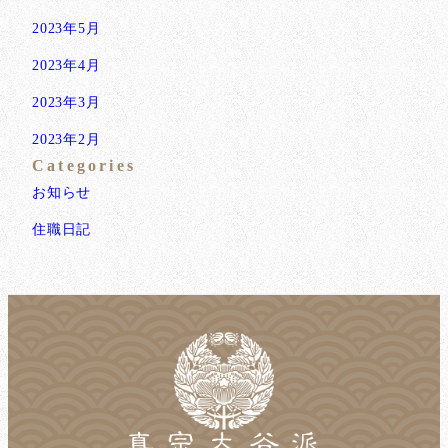
2023年5月
2023年4月
2023年3月
2023年2月
Categories
お知らせ
住職日記