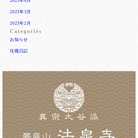
2023年4月
2023年3月
2023年2月
Categories
お知らせ
住職日記