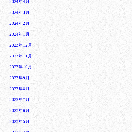
2024年4月
2024年3月
2024年2月
2024年1月
2023年12月
2023年11月
2023年10月
2023年9月
2023年8月
2023年7月
2023年6月
2023年5月