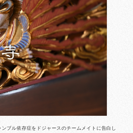
ャンブル依存症をドジャースのチームメイトに告白し