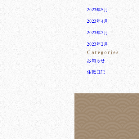
2023年5月
2023年4月
2023年3月
2023年2月
Categories
お知らせ
住職日記