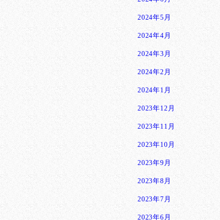
2024年5月
2024年4月
2024年3月
2024年2月
2024年1月
2023年12月
2023年11月
2023年10月
2023年9月
2023年8月
2023年7月
2023年6月