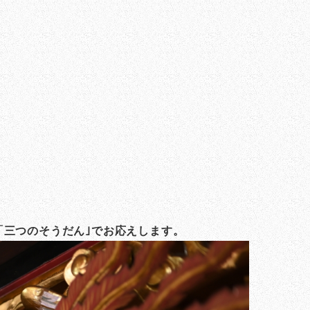
「三つのそうだん｣でお応えします。