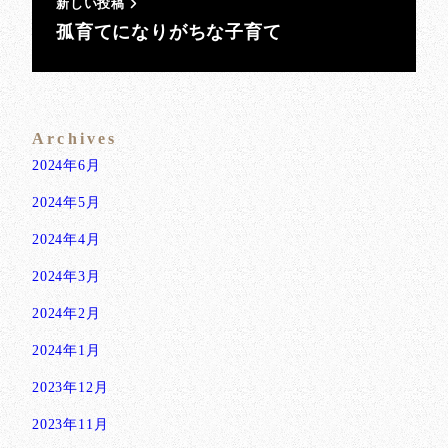
新しい投稿
孤育てになりがちな子育て
Archives
2024年6月
2024年5月
2024年4月
2024年3月
2024年2月
2024年1月
2023年12月
2023年11月