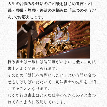
人生のお悩みや終活のご相談をはじめ遺言・相
続・葬儀・埋葬・終活のお悩みに「三つのそうだ
ん｣でお応えします。
行政書士は一般には認知度がいまいち低く、司法
書士とよく間違えられます。
そのため「登記をお願いしたい」という問い合わ
せもしばしばいただいて、司法書士の先生をご紹
介することとなります。
じゃあ行政書士はどんな仕事ができるの？と言わ
れて次のように説明しています。