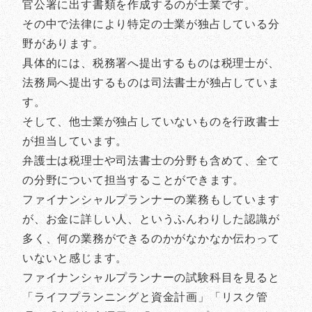
官公署に出す書類を作成するのが士業です。
その中で法律により特定の士業が独占している分
野があります。
具体的には、税務署へ提出するものは税理士が、
法務局へ提出するものは司法書士が独占していま
す。
そして、他士業が独占していないものを行政書士
が担当しています。
弁護士は税理士や司法書士の分野も含めて、全て
の分野について担当することができます。
ファイナンシャルプランナーの業務もしています
が、お金に詳しい人、というふんわりした認識が
多く、何の業務ができるのかがなかなか伝わって
いないと感じます。
ファイナンシャルプランナーの試験科目を見ると
「ライフプランニングと資金計画」「リスク管