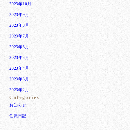
2023年10月
2023年9月
2023年8月
2023年7月
2023年6月
2023年5月
2023年4月
2023年3月
2023年2月
Categories
お知らせ
住職日記