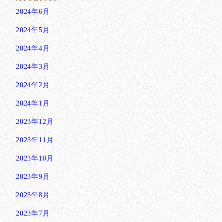
2024年6月
2024年5月
2024年4月
2024年3月
2024年2月
2024年1月
2023年12月
2023年11月
2023年10月
2023年9月
2023年8月
2023年7月