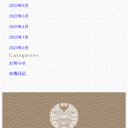
2023年6月
2023年5月
2023年4月
2023年3月
2023年2月
Categories
お知らせ
住職日記