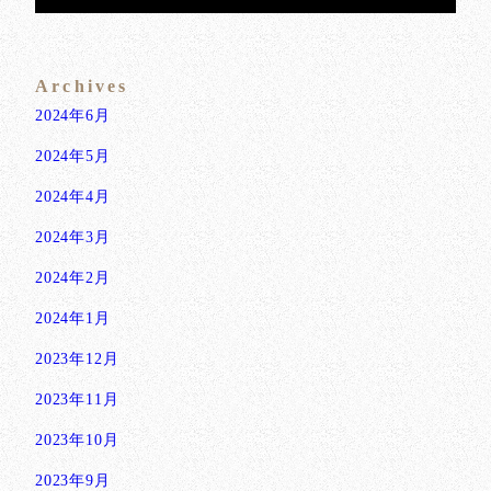
Archives
2024年6月
2024年5月
2024年4月
2024年3月
2024年2月
2024年1月
2023年12月
2023年11月
2023年10月
2023年9月