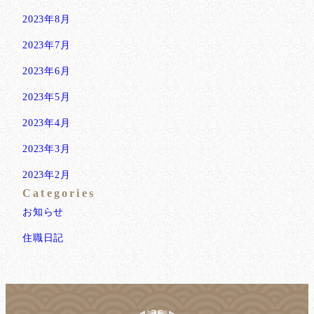
2023年8月
2023年7月
2023年6月
2023年5月
2023年4月
2023年3月
2023年2月
Categories
お知らせ
住職日記