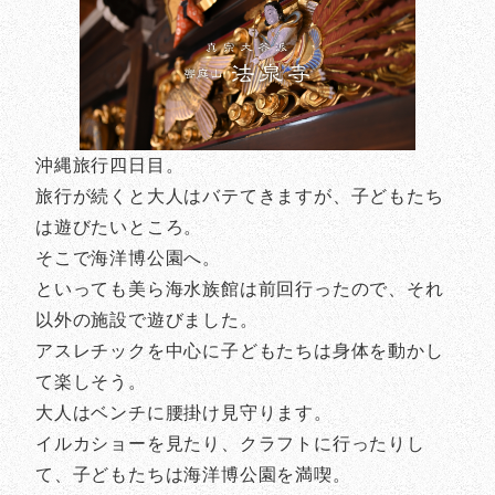
沖縄旅行四日目。
旅行が続くと大人はバテてきますが、子どもたち
は遊びたいところ。
そこで海洋博公園へ。
といっても美ら海水族館は前回行ったので、それ
以外の施設で遊びました。
アスレチックを中心に子どもたちは身体を動かし
て楽しそう。
大人はベンチに腰掛け見守ります。
イルカショーを見たり、クラフトに行ったりし
て、子どもたちは海洋博公園を満喫。