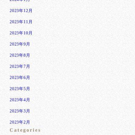
2023年12月
2023年11月
2023年10月
2023年9月
2023年8月
2023年7月
2023年6月
2023年5月
2023年4月
2023年3月
2023年2月
Categories