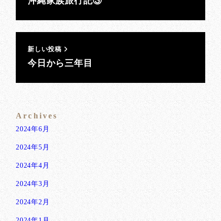
沖縄家族旅行記③
新しい投稿
今日から三年目
Archives
2024年6月
2024年5月
2024年4月
2024年3月
2024年2月
2024年1月