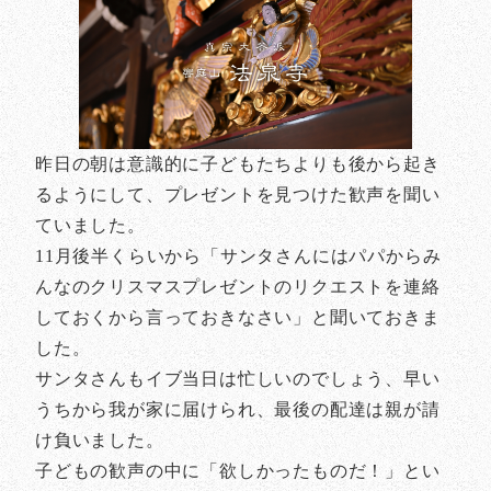
昨日の朝は意識的に子どもたちよりも後から起き
るようにして、プレゼントを見つけた歓声を聞い
ていました。
11月後半くらいから「サンタさんにはパパからみ
んなのクリスマスプレゼントのリクエストを連絡
しておくから言っておきなさい」と聞いておきま
した。
サンタさんもイブ当日は忙しいのでしょう、早い
うちから我が家に届けられ、最後の配達は親が請
け負いました。
子どもの歓声の中に「欲しかったものだ！」とい