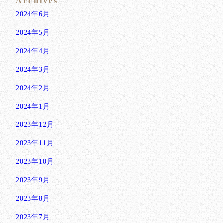
Archives
2024年6月
2024年5月
2024年4月
2024年3月
2024年2月
2024年1月
2023年12月
2023年11月
2023年10月
2023年9月
2023年8月
2023年7月