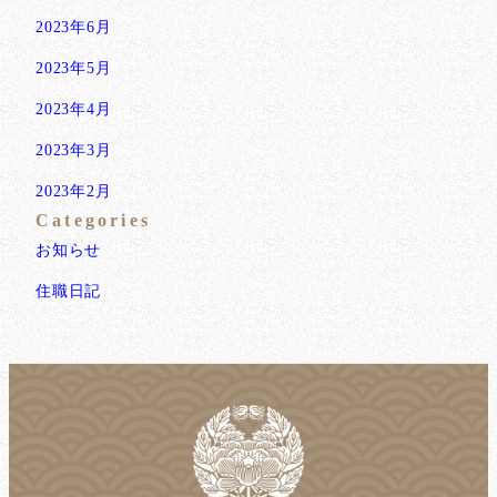
2023年6月
2023年5月
2023年4月
2023年3月
2023年2月
Categories
お知らせ
住職日記