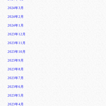
2024年3月
2024年2月
2024年1月
2023年12月
2023年11月
2023年10月
2023年9月
2023年8月
2023年7月
2023年6月
2023年5月
2023年4月