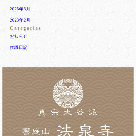
2023年3月
2023年2月
Categories
お知らせ
住職日記