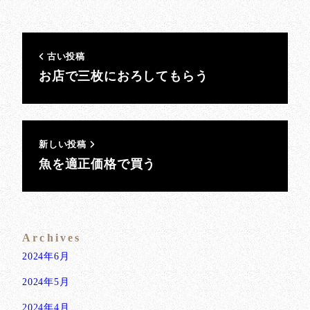
古い投稿
お店で三枚におろしてもらう
新しい投稿
魚を適正価格で買う
Archives
2024年6月
2024年5月
2024年4月