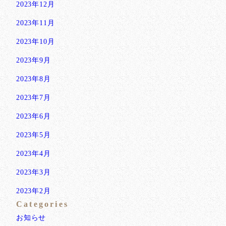
2023年12月
2023年11月
2023年10月
2023年9月
2023年8月
2023年7月
2023年6月
2023年5月
2023年4月
2023年3月
2023年2月
Categories
お知らせ