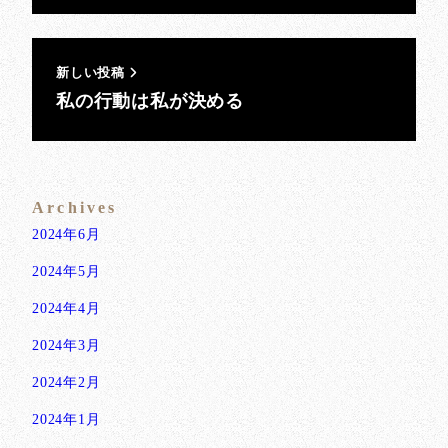
新しい投稿
私の行動は私が決める
Archives
2024年6月
2024年5月
2024年4月
2024年3月
2024年2月
2024年1月