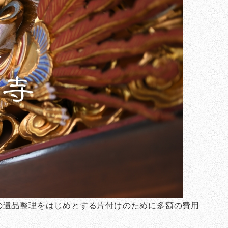
の遺品整理をはじめとする片付けのために多額の費用