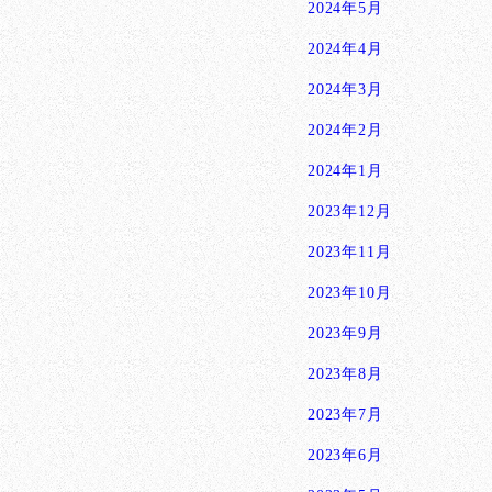
2024年5月
2024年4月
2024年3月
2024年2月
2024年1月
2023年12月
2023年11月
2023年10月
2023年9月
2023年8月
2023年7月
2023年6月