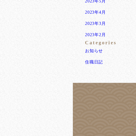
2023年5月
2023年4月
2023年3月
2023年2月
Categories
お知らせ
住職日記