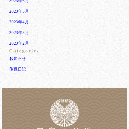
2023年6月
2023年5月
2023年4月
2023年3月
2023年2月
Categories
お知らせ
住職日記