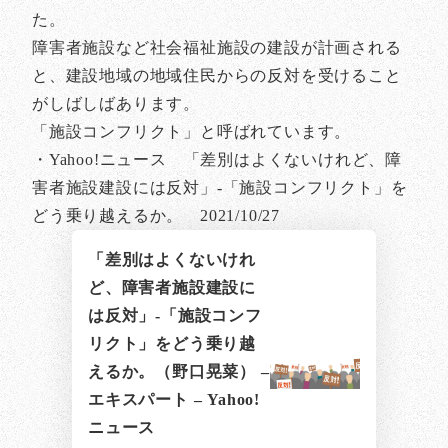
た。
障害者施設など社会福祉施設の建設が計画される
と、建設地域の地域住民からの反対を受けること
がしばしばあります。
「施設コンフリクト」と呼ばれています。
・Yahoo!ニュース 「差別はよくないけれど、障
害者施設建設には反対」-「施設コンフリクト」を
どう乗り越えるか。 2021/10/27
「差別はよくないけれ
ど、障害者施設建設に
は反対」-「施設コンフ
リクト」をどう乗り越
えるか。（野口晃菜） –
エキスパート – Yahoo!
ニュース