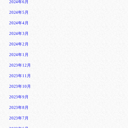
2024年6月
2024年5月
2024年4月
2024年3月
2024年2月
2024年1月
2023年12月
2023年11月
2023年10月
2023年9月
2023年8月
2023年7月