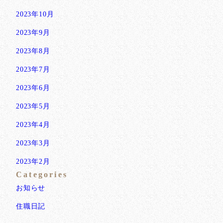
2023年10月
2023年9月
2023年8月
2023年7月
2023年6月
2023年5月
2023年4月
2023年3月
2023年2月
Categories
お知らせ
住職日記