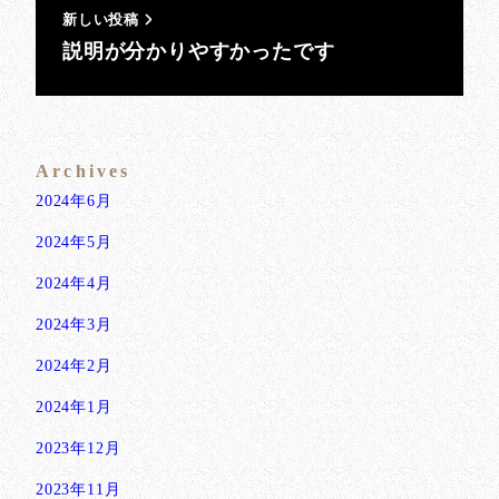
新しい投稿
説明が分かりやすかったです
Archives
2024年6月
2024年5月
2024年4月
2024年3月
2024年2月
2024年1月
2023年12月
2023年11月