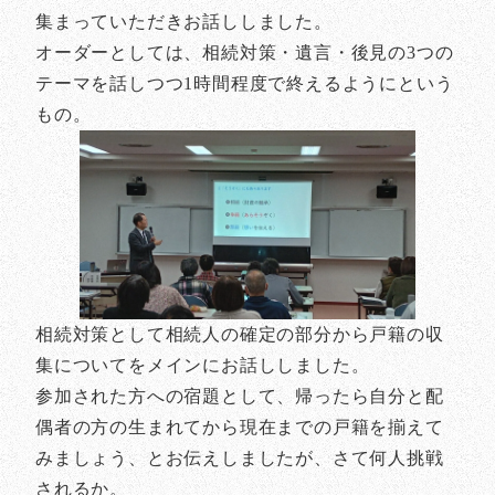
集まっていただきお話ししました。
オーダーとしては、相続対策・遺言・後見の3つの
テーマを話しつつ1時間程度で終えるようにという
もの。
相続対策として相続人の確定の部分から戸籍の収
集についてをメインにお話ししました。
参加された方への宿題として、帰ったら自分と配
偶者の方の生まれてから現在までの戸籍を揃えて
みましょう、とお伝えしましたが、さて何人挑戦
されるか。